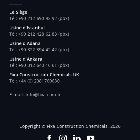
Le Siège
Tél: +90 212 690 92 92 (pbx)
Usine d’Istanbul
Tél: +90 212 428 62 83 (pbx)
Usine d’Adana
Tél
: +90 322 394 42 42 (pbx)
Usine d’Ankara
Tél
: +90 312 640 16 61 (pbx)
Fixa Construction Chemicals UK
Tél
: +44 (0) 2081760680
E-mail: info@fixa.com.tr
Copyright © Fixa Construction Chemicals, 2026