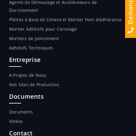
Agents de Démoulage et Accélérateurs de
Durcissement
Plâtres à Base de Ciment et Mortier Pont d’Adhérance
Mortier Adhésifs pour Carrelage
Mortiers de Jointoiment
Adhésifs Techniques
Entreprise
A Propos de Nous
Nos Sites de Production
Documents
Documents
Vidéos
Contact