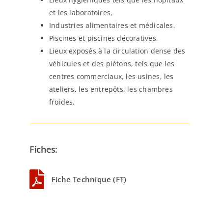
et les laboratoires,
Industries alimentaires et médicales,
Piscines et piscines décoratives,
Lieux exposés à la circulation dense des
véhicules et des piétons, tels que les
centres commerciaux, les usines, les
ateliers, les entrepôts, les chambres
froides.
Fiches:
Fiche Technique (FT)