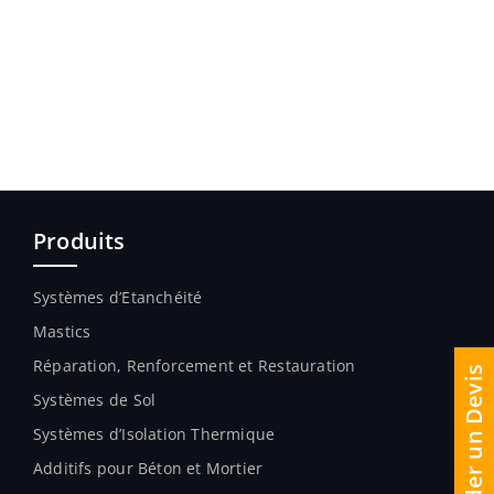
Produits
Systèmes d’Etanchéité
Mastics
Réparation, Renforcement et Restauration
Demander un Devis
Systèmes de Sol
Systèmes d’Isolation Thermique
Additifs pour Béton et Mortier