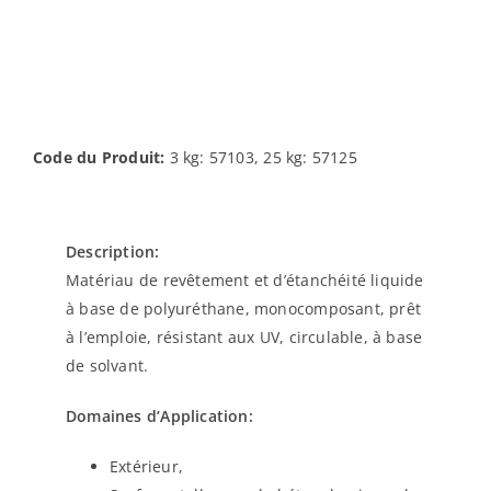
Code du Produit:
3 kg: 57103, 25 kg: 57125
Description:
Matériau de revêtement et d’étanchéité liquide
à base de polyuréthane, monocomposant, prêt
à l’emploie, résistant aux UV, circulable, à base
de solvant.
Domaines d’Application:
Extérieur,