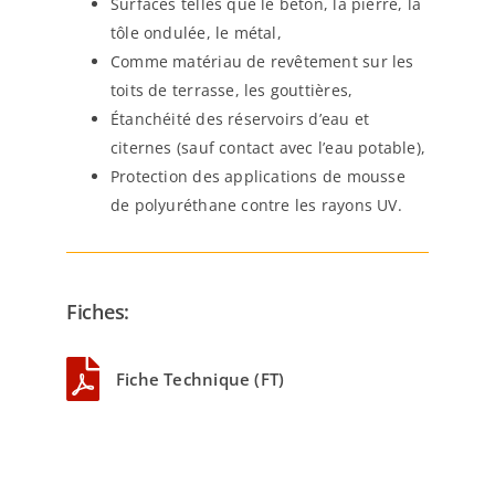
Surfaces telles que le béton, la pierre, la
tôle ondulée, le métal,
Comme matériau de revêtement sur les
toits de terrasse, les gouttières,
Étanchéité des réservoirs d’eau et
citernes (sauf contact avec l’eau potable),
Protection des applications de mousse
de polyuréthane contre les rayons UV.
Fiches:
Fiche Technique (FT)