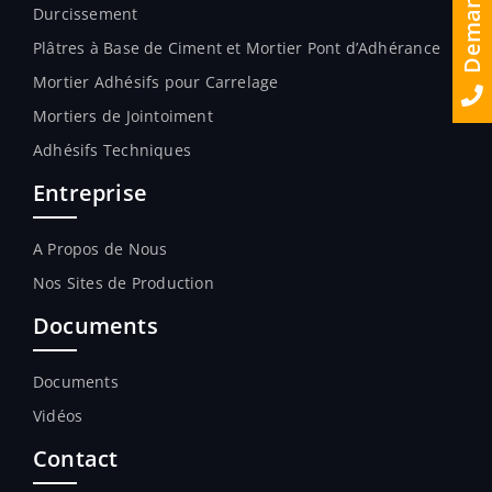
Durcissement
Plâtres à Base de Ciment et Mortier Pont d’Adhérance
Mortier Adhésifs pour Carrelage
Mortiers de Jointoiment
Adhésifs Techniques
Entreprise
A Propos de Nous
Nos Sites de Production
Documents
Documents
Vidéos
Contact