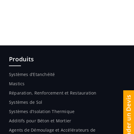
Produits
Systèmes d’Etanchéité
Mastics
Réparation, Renforcement et Restauration
Demander un Devis
Systèmes de Sol
Systèmes d’Isolation Thermique
Additifs pour Béton et Mortier
Agents de Démoulage et Accélérateurs de