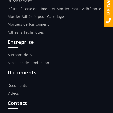
Durcissement
Plâtres à Base de Ciment et Mortier Pont d’Adhérance
Mortier Adhésifs pour Carrelage
Mortiers de Jointoiment
Adhésifs Techniques
Entreprise
A Propos de Nous
Nos Sites de Production
Documents
Documents
Vidéos
Contact