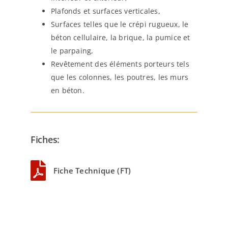
Plafonds et surfaces verticales,
Surfaces telles que le crépi rugueux, le
béton cellulaire, la brique, la pumice et
le parpaing,
Revêtement des éléments porteurs tels
que les colonnes, les poutres, les murs
en béton.
Fiches:
Fiche Technique (FT)