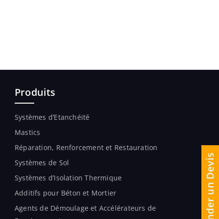
Produits
Systèmes d’Etanchéité
Mastics
Réparation, Renforcement et Restauration
Demander un Devis
Systèmes de Sol
Systèmes d’Isolation Thermique
Additifs pour Béton et Mortier
Agents de Démoulage et Accélérateurs de