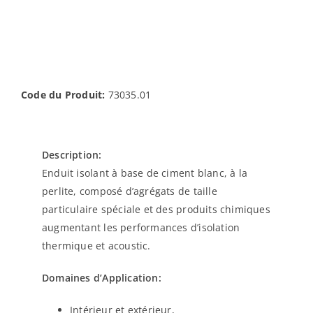
Code du Produit:
73035.01
Description:
Enduit isolant à base de ciment blanc, à la
perlite, composé d’agrégats de taille
particulaire spéciale et des produits chimiques
augmentant les performances d’isolation
thermique et acoustic.
Domaines d’Application:
Intérieur et extérieur,