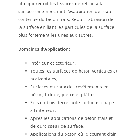
film qui réduit les fissures de retrait à la
surface en empêchant l’évaporation de l’eau
contenue du béton frais. Réduit l’abrasion de
la surface en liant les particules de la surface
plus fortement les unes aux autres.
Domaines d’Application:
Intérieur et extérieur,
Toutes les surfaces de béton verticales et
horizontales,
Surfaces muraux des revêtements en
béton, brique, pierre et plâtre,
Sols en bois, terre cuite, béton et chape
à l’intérieur,
Après les applications de béton frais et
de durcisseur de surface,
Applications du béton où le courant d’air