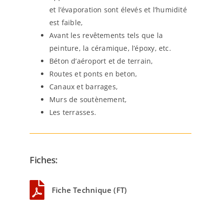
et l’évaporation sont élevés et l’humidité
est faible,
Avant les revêtements tels que la
peinture, la céramique, l’époxy, etc.
Béton d’aéroport et de terrain,
Routes et ponts en beton,
Canaux et barrages,
Murs de soutènement,
Les terrasses.
Fiches:
Fiche Technique (FT)