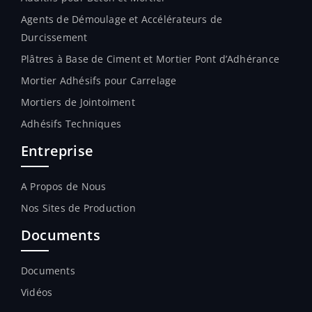
Agents de Démoulage et Accélérateurs de
Durcissement
Plâtres à Base de Ciment et Mortier Pont d’Adhérance
Mortier Adhésifs pour Carrelage
Mortiers de Jointoiment
Adhésifs Techniques
Entreprise
A Propos de Nous
Nos Sites de Production
Documents
Documents
Vidéos