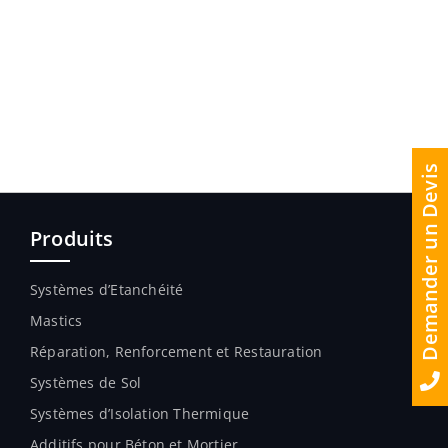
Demander un Devis
Produits
Systèmes d’Etanchéité
Mastics
Réparation, Renforcement et Restauration
Systèmes de Sol
Systèmes d’Isolation Thermique
Additifs pour Béton et Mortier