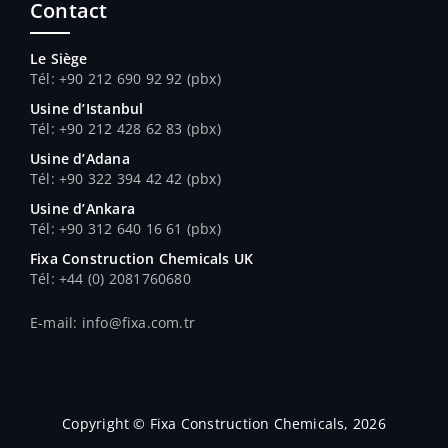
Contact
Le Siège
Tél: +90 212 690 92 92 (pbx)
Usine d’Istanbul
Tél: +90 212 428 62 83 (pbx)
Usine d’Adana
Tél
: +90 322 394 42 42 (pbx)
Usine d’Ankara
Tél
: +90 312 640 16 61 (pbx)
Fixa Construction Chemicals UK
Tél
: +44 (0) 2081760680
E-mail: info@fixa.com.tr
Copyright © Fixa Construction Chemicals, 2026