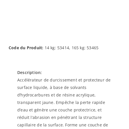
Code du Produit:
14 kg: 53414, 165 kg: 53465
Description:
Accélérateur de durcissement et protecteur de
surface liquide, à base de solvants
d’hydrocarbures et de résine acrylique,
transparent jaune. Empêche la perte rapide
d’eau et génère une couche protectrice, et
réduit l’abrasion en pénétrant la structure
capillaire de la surface. Forme une couche de