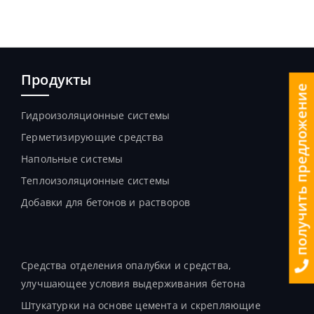
Продукты
получить предложение
Гидроизоляционные системы
Герметизирующие средства
Напольные системы
Теплоизоляционные системы
Добавки для бетонов и растворов
Продукты
Средства отделения опалубки и средства,
улучшающее условия выдерживания бетона
Штукатурки на основе цемента и скрепляющие