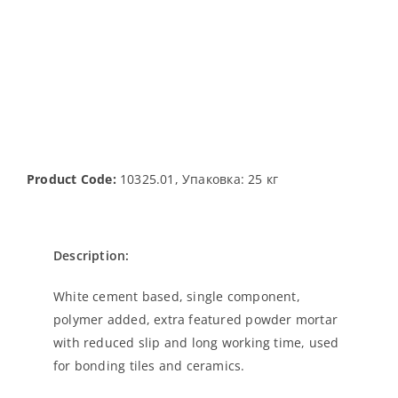
Product Code:
10325.01, Упаковка: 25 кг
Description:
White cement based, single component,
polymer added, extra featured powder mortar
with reduced slip and long working time, used
for bonding tiles and ceramics.