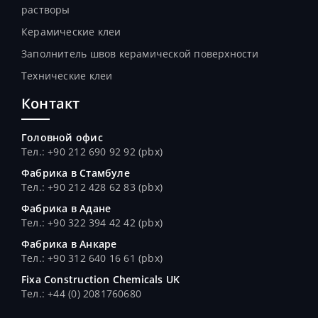
растворы
Керамические клеи
Заполнитель швов керамической поверхности
Технические клеи
Контакт
Головной офис
Тел.: +90 212 690 92 92 (pbx)
Фабрика в Стамбуле
Тел.
: +90 212 428 62 83 (pbx)
Фабрика в Адане
Тел.
: +90 322 394 42 42 (pbx)
Фабрика в Анкаре
Тел.
: +90 312 640 16 61 (pbx)
Fixa Construction Chemicals UK
Тел.
: +44 (0) 2081760680