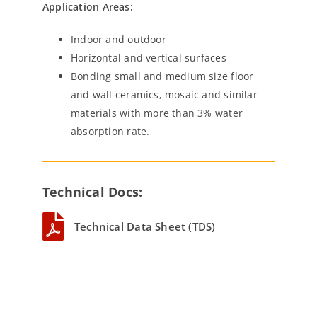
Application Areas:
Indoor and outdoor
Horizontal and vertical surfaces
Bonding small and medium size floor
and wall ceramics, mosaic and similar
materials with more than 3% water
absorption rate.
Technical Docs:
Technical Data Sheet (TDS)