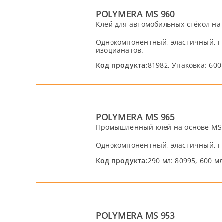
POLYMERA MS 960
Клей для автомобильных стёкол на
Однокомпонентный, эластичный, г
изоцианатов.
Код продукта:
81982, Упаковка: 600
POLYMERA MS 965
Промышленный клей на основе MS
Однокомпонентный, эластичный, г
Код продукта:
290 мл: 80995, 600 м
POLYMERA MS 953