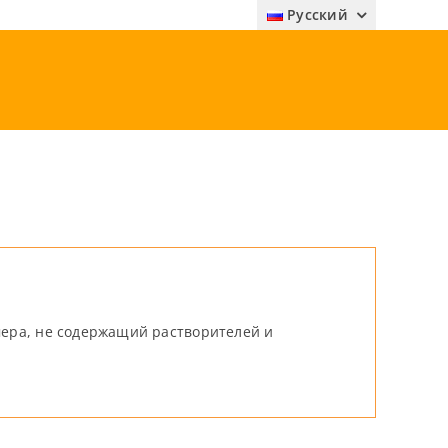
Русский
ера, не содержащий растворителей и