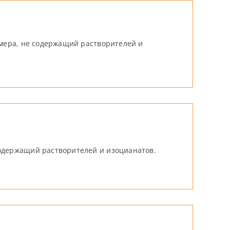
мера, не содержащий растворителей и
одержащий растворителей и изоцианатов.