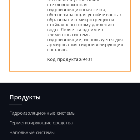
стекловолоконная
гидроизоляционная сетка,
обеспечивающая устойчивость к
образованию микротрещин и
стойкая к высокому давлению
воды. Является одним из
элементов системы
гидроизоляции, используется для
армирования гидроизолирующих
составов.
Код продукта:
69401
Продукты
Гидроизоляционные системы
Герметизирующие средства
Напольные системы