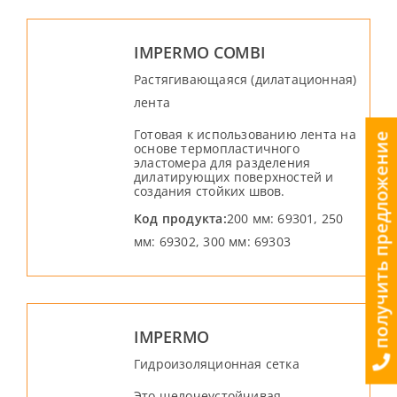
IMPERMO COMBI
Растягивающаяся (дилатационная)
лента
Готовая к использованию лента на
получить предложение
основе термопластичного
эластомера для разделения
дилатирующих поверхностей и
создания стойких швов.
Код продукта:
200 мм: 69301, 250
мм: 69302, 300 мм: 69303
IMPERMO
Гидроизоляционная сетка
Это щелочеустойчивая