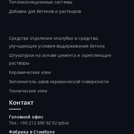
Теплоизоляционные системы
Добавки для бетонов и растворов
Продукты
Средства отделения опалубки и средства,
улучшающее условия выдерживания бетона
Штукатурки на основе цемента и скрепляющие
растворы
Керамические клеи
Заполнитель швов керамической поверхности
Технические клеи
Контакт
Головной офис
Тел.: +90 212 690 92 92 (pbx)
Фабрика в Стамбуле