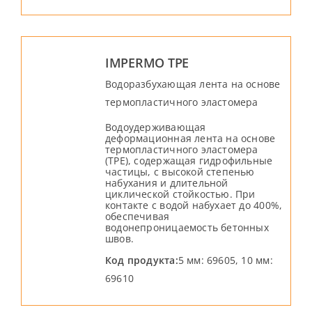
IMPERMO TPE
Водоразбухающая лента на основе
термопластичного эластомера
Водоудерживающая
деформационная лента на основе
термопластичного эластомера
(TPE), содержащая гидрофильные
частицы, с высокой степенью
набухания и длительной
циклической стойкостью. При
контакте с водой набухает до 400%,
обеспечивая
водонепроницаемость бетонных
швов.
Код продукта:
5 мм: 69605, 10 мм:
69610