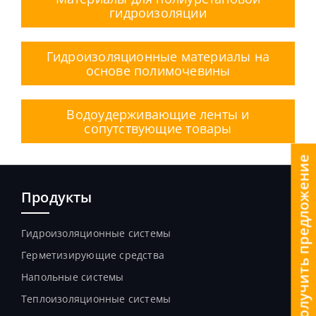
гидроизоляции
Гидроизоляционные материалы на
основе полимочевины
Водоудерживающие ленты и
сопутствующие товары
получить предложение
Продукты
Гидроизоляционные системы
Герметизирующие средства
Напольные системы
Теплоизоляционные системы