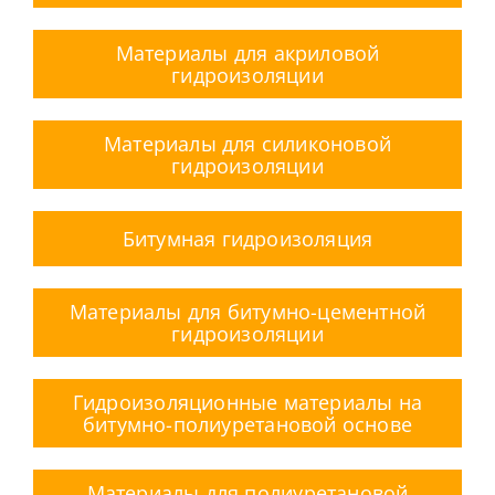
Материалы для акриловой
гидроизоляции
Материалы для силиконовой
гидроизоляции
Битумная гидроизоляция
Материалы для битумно-цементной
гидроизоляции
Гидроизоляционные материалы на
битумно-полиуретановой основе
Материалы для полиуретановой