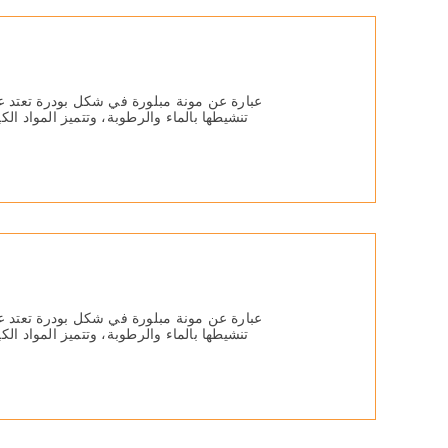
عبارة عن مونة مبلورة في شكل بودرة تعتد عل
تنشیطھا بالماء والرطوبة، وتتمیز المواد ال
عبارة عن مونة مبلورة في شكل بودرة تعتد عل
تنشیطھا بالماء والرطوبة، وتتمیز المواد ال