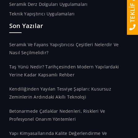
TEKLİF AL
Seramik Derz Dolguları Uygulamaları
Teknik Yapıştırıcı Uygulamaları
Son Yazılar
Seramik Ve Fayans Yapıştırıcısı Çeşitleri Nelerdir Ve
Nasıl Seçilmelidir?
Taş Yünü Nedir? Tarihçesinden Modern Yapılardaki
Yerine Kadar Kapsamlı Rehber
Kendiliğinden Yayılan Tesviye Şapları: Kusursuz
Zeminlerin Ardındaki Akıllı Teknoloji
Betonarmede Çatlaklar Nedenleri, Riskleri Ve
Profesyonel Onarım Yöntemleri
Yapı Kimyasallarında Kalite Değerlendirme Ve