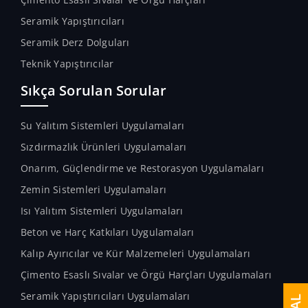
Seramik Yapıştırıcıları
Seramik Derz Dolguları
Teknik Yapıştırıcılar
Sıkça Sorulan Sorular
Su Yalıtım Sistemleri Uygulamaları
Sızdırmazlık Ürünleri Uygulamaları
Onarım, Güçlendirme ve Restorasyon Uygulamaları
Zemin Sistemleri Uygulamaları
Isı Yalıtım Sistemleri Uygulamaları
Beton ve Harç Katkıları Uygulamaları
Kalıp Ayırıcılar ve Kür Malzemeleri Uygulamaları
Çimento Esaslı Sıvalar ve Örgü Harçları Uygulamaları
Seramik Yapıştırıcıları Uygulamaları