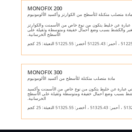
MONOFIX 200
ادة متصلب متكتلة للأسطح من الكوارتز وأكسید الألومونیوم
ھي عبارة عن خلیط یتكون من نوع خاص من الأسمنت والكوارتز
والتغبر والكشط بسبب وضع أحمال خفیفة ومتوسطة وثقیلة على
الأسطح الخرسانیة.
MONOFIX 300
مادة متصلب متكتلة للأسطح من أكسید الألومونیوم
، وھي عبارة عن خلیط یتكون من نوع خاص من الأسمنت وأكسید
 والكشط بسبب وضع أحمال خفیفة ومتوسطة وثقیلة على الأسطح
الخرسانیة.