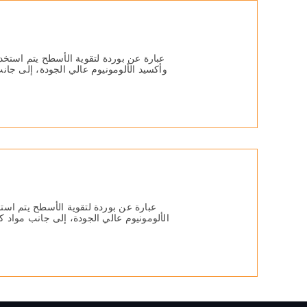
عبارة عن بوردة لتقویة الأسطح یتم استخ
وأكسید الألومونیوم عالي الجودة، إلى جا
عبارة عن بوردة لتقویة الأسطح یتم اس
الألومونیوم عالي الجودة، إلى جانب مواد